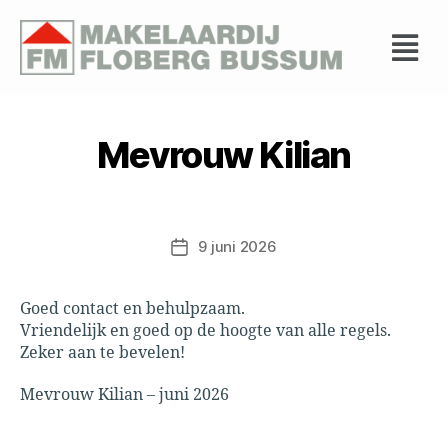
Mevrouw Kilian
9 juni 2026
Goed contact en behulpzaam.
Vriendelijk en goed op de hoogte van alle regels.
Zeker aan te bevelen!
Mevrouw Kilian – juni 2026