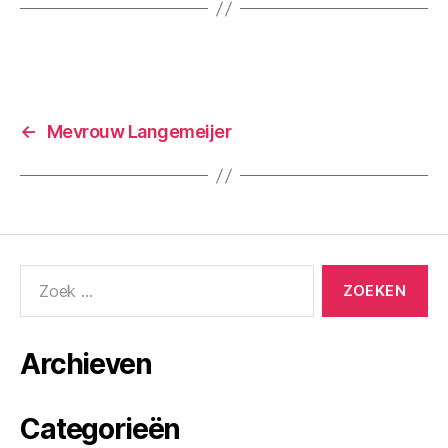
←
Mevrouw Langemeijer
Archieven
Categorieën