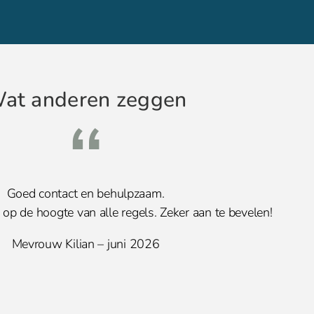
at anderen zeggen
Goed contact en behulpzaam.
 op de hoogte van alle regels. Zeker aan te bevelen!
Mevrouw Kilian – juni 2026