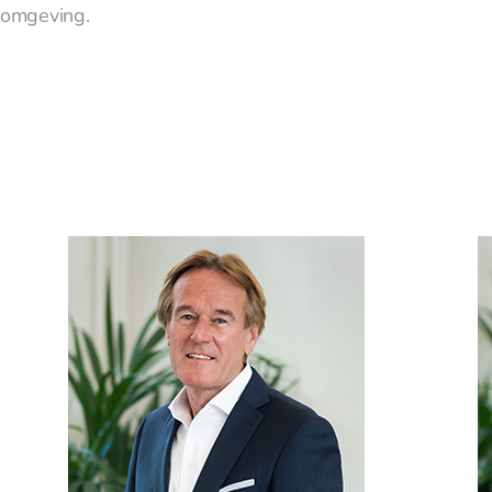
omgeving.