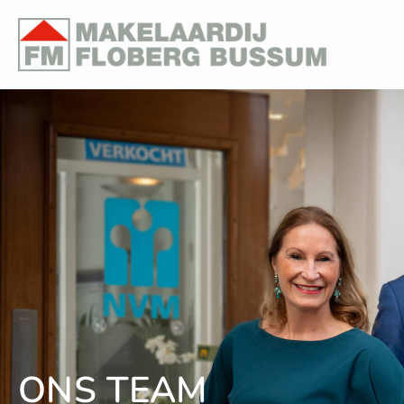
ONS TEAM