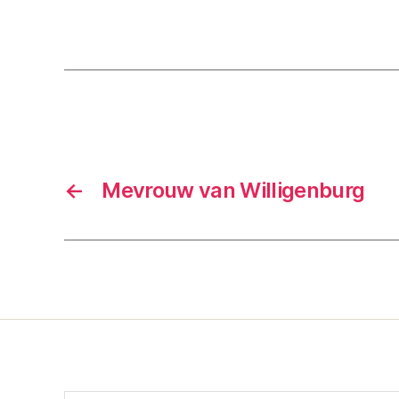
←
Mevrouw van Willigenburg