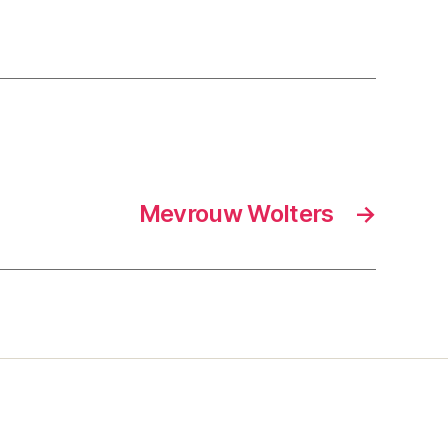
Mevrouw Wolters
→