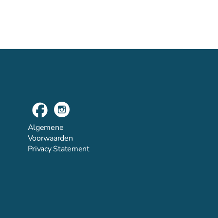
Algemene
Voorwaarden
Privacy Statement