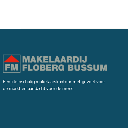
Een kleinschalig makelaarskantoor met gevoel voor
de markt en aandacht voor de mens