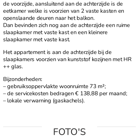
de voorzijde, aansluitend aan de achterzijde is de
eetkamer welke is voorzien van 2 vaste kasten en
openslaande deuren naar het balkon.
Dan bevinden zich nog aan de achterzijde een ruime
slaapkamer met vaste kast en een kleinere
slaapkamer met vaste kast.
Het appartement is aan de achterzijde bij de
slaapkamers voorzien van kunststof kozijnen met HR
++ glas.
Bijzonderheden:
– gebruiksoppervlakte woonruimte 73 m²;
– de servicekosten bedragen € 138,88 per maand;
– lokale verwarning (gaskachels).
FOTO'S