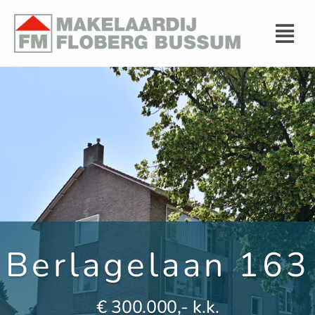
Berlagelaan 163
€ 300.000,- k.k.