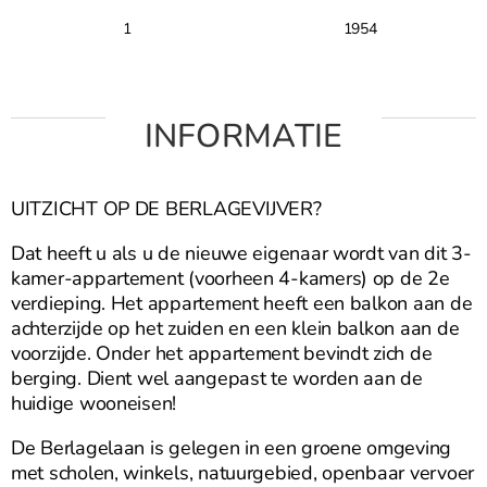
1
1954
INFORMATIE
UITZICHT OP DE BERLAGEVIJVER?
Dat heeft u als u de nieuwe eigenaar wordt van dit 3-
kamer-appartement (voorheen 4-kamers) op de 2e
verdieping. Het appartement heeft een balkon aan de
achterzijde op het zuiden en een klein balkon aan de
voorzijde. Onder het appartement bevindt zich de
berging. Dient wel aangepast te worden aan de
huidige wooneisen!
De Berlagelaan is gelegen in een groene omgeving
met scholen, winkels, natuurgebied, openbaar vervoer