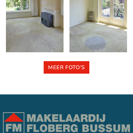
MEER FOTO'S